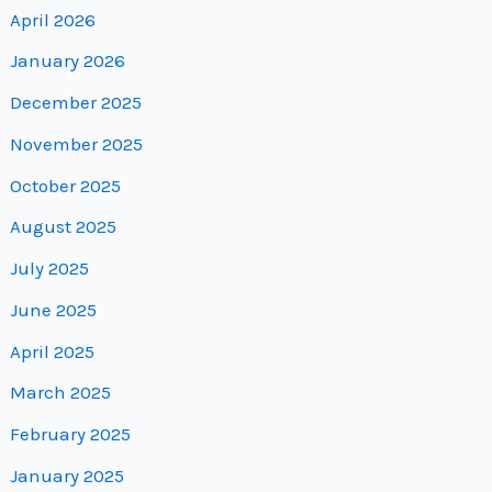
April 2026
January 2026
December 2025
November 2025
October 2025
August 2025
July 2025
June 2025
April 2025
March 2025
February 2025
January 2025