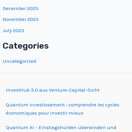
December 2023
November 2023
July 2023
Categories
Uncategorized
InvestHub 3.0 aus Venture-Capital-Sicht
Quantum investissement : comprendre les cycles
économiques pour investir mieux
Quantum AI – Einstiegshürden überwinden und