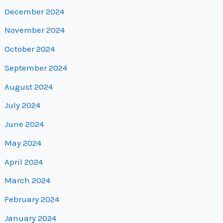
December 2024
November 2024
October 2024
September 2024
August 2024
July 2024
June 2024
May 2024
April 2024
March 2024
February 2024
January 2024