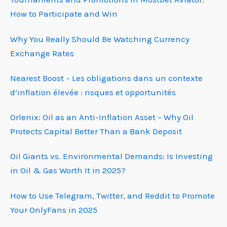
How to Participate and Win
Why You Really Should Be Watching Currency
Exchange Rates
Nearest Boost – Les obligations dans un contexte
d’inflation élevée : risques et opportunités
Orlenix: Oil as an Anti-Inflation Asset – Why Oil
Protects Capital Better Than a Bank Deposit
Oil Giants vs. Environmental Demands: Is Investing
in Oil & Gas Worth It in 2025?
How to Use Telegram, Twitter, and Reddit to Promote
Your OnlyFans in 2025